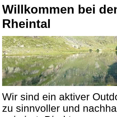
Willkommen bei de
Rheintal
Wir sind ein aktiver Outd
zu sinnvoller und nachhal